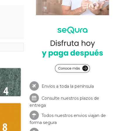
Envíos a toda la península
Consulte nuestros
plazos de
entrega
Todos nuestros envios viajan de
forma segura