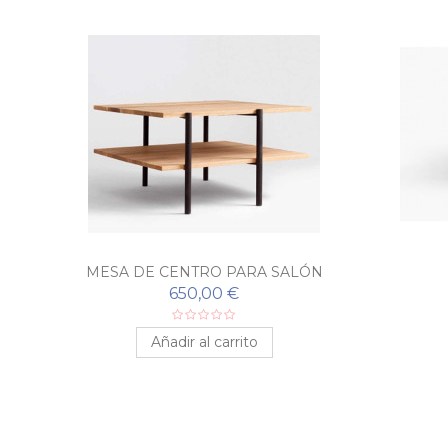
MESA DE CENTRO PARA SALÓN
INDUSTRIAL
650,00 €
Añadir al carrito