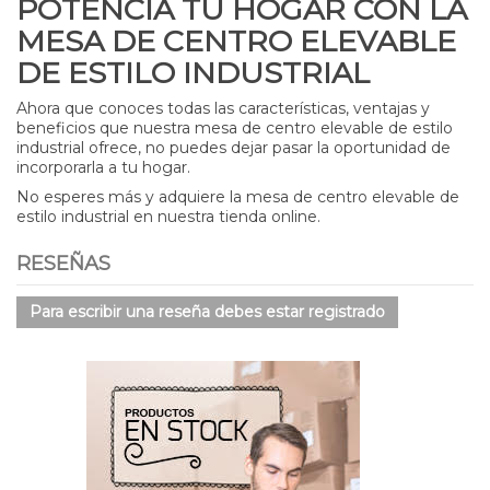
POTENCIA TU HOGAR CON LA
MESA DE CENTRO ELEVABLE
DE ESTILO INDUSTRIAL
Ahora que conoces todas las características, ventajas y
beneficios que nuestra mesa de centro elevable de estilo
industrial ofrece, no puedes dejar pasar la oportunidad de
incorporarla a tu hogar.
No esperes más y adquiere la mesa de centro elevable de
estilo industrial en nuestra tienda online.
RESEÑAS
Para escribir una reseña debes estar registrado