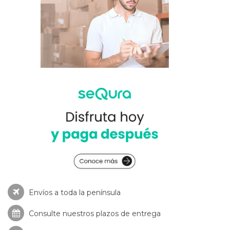
Envíos a toda la península
Consulte nuestros
plazos de entrega