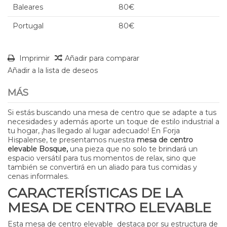
Baleares
80€
Portugal
80€
Imprimir
Añadir para comparar
Añadir a la lista de deseos
MÁS
Si estás buscando una mesa de centro que se adapte a tus
necesidades y además aporte un toque de estilo industrial a
tu hogar, ¡has llegado al lugar adecuado! En Forja
Hispalense, te presentamos nuestra
mesa de centro
elevable Bosque,
una pieza que no solo te brindará un
espacio versátil para tus momentos de relax, sino que
también se convertirá en un aliado para tus comidas y
cenas informales.
CARACTERÍSTICAS DE LA
MESA DE CENTRO ELEVABLE
Esta mesa de centro elevable destaca por su estructura de