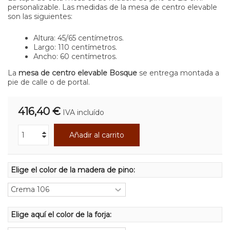
personalizable. Las medidas de la mesa de centro elevable
son las siguientes:
Altura: 45/65 centímetros.
Largo: 110 centímetros.
Ancho: 60 centímetros.
La
mesa de centro elevable Bosque
se entrega montada a
pie de calle o de portal.
416,40 €
IVA incluído
Añadir al carrito
Elige el color de la madera de pino:
Elige aquí el color de la forja: