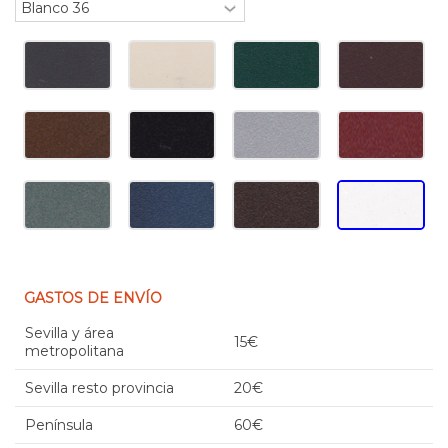
GASTOS DE ENVÍO
Sevilla y área
15€
metropolitana
Sevilla resto provincia
20€
Península
60€