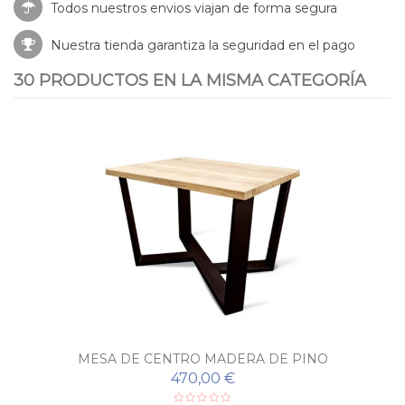
Todos nuestros envios viajan de forma segura
Nuestra tienda garantiza la seguridad en el pago
30 PRODUCTOS EN LA MISMA CATEGORÍA
MESA DE CENTRO MADERA DE PINO
470,00 €