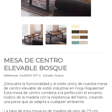
MESA DE CENTRO
ELEVABLE BOSQUE
Reference:
44/5/AM-137-0
Estado:
Nuevo
¡Descubre la funcionalidad y el estilo único de nuestra mesa
de centro elevable de estilo industrial en Forja Hispalense!
Esta mesa de centro combina a la perfección el encanto
rústico de la madera con la resistencia del hierro, creando
una pieza que se adapta a cualquier ambiente.
La tapa de esta mesa es de madera de pino de 2.5 cm.