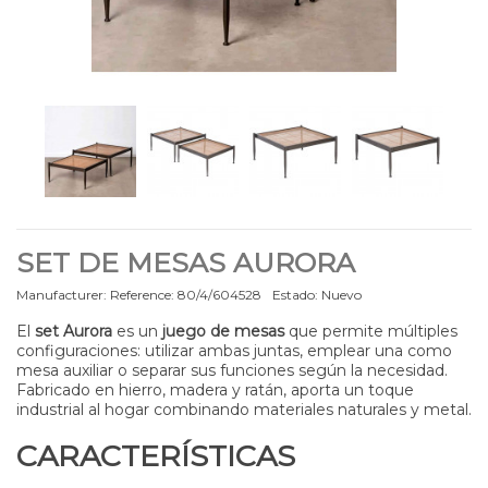
SET DE MESAS AURORA
Manufacturer:
Reference:
80/4/604528
Estado:
Nuevo
El
set Aurora
es un
juego de mesas
que permite múltiples
configuraciones: utilizar ambas juntas, emplear una como
mesa auxiliar o separar sus funciones según la necesidad.
Fabricado en hierro, madera y ratán, aporta un toque
industrial al hogar combinando materiales naturales y metal.
CARACTERÍSTICAS