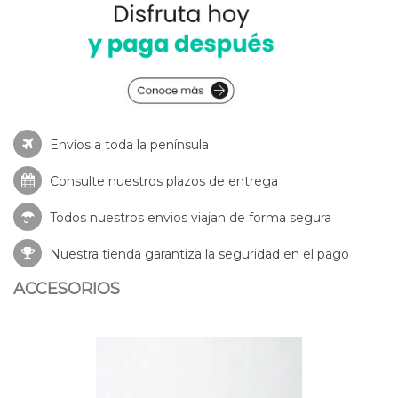
Envíos a toda la península
Consulte nuestros
plazos de entrega
Todos nuestros envios viajan de forma segura
Nuestra tienda garantiza la seguridad en el pago
ACCESORIOS