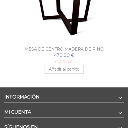
MESA DE CENTRO MADERA DE PINO
470,00 €
Añadir al carrito
INFORMACIÓN
MI CUENTA
SÍGUENOS EN