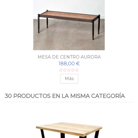
MESA DE CENTRO AURORA
188,00 €
Más
30 PRODUCTOS EN LA MISMA CATEGORÍA