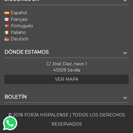
Español
Français
Português
Italiano
Deutsch
DÓNDE ESTAMOS
C/ José Díaz, nave 1
41009 Sevilla
VER MAPA
BOLETÍN
© 2018 FORJA HISPALENSE | TODOS LOS DERECHOS
RESERVADOS