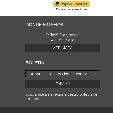
DÓNDE ESTAMOS
C/ José Díaz, nave 1
41009 Sevilla
VER MAPA
BOLETÍN
ENVIAR
Suscríbase para recibir nuestro boletín de
noticias