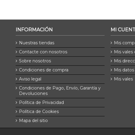
INFORMACIÓN
MI CUEN
Nuestras tiendas
Mis comp
Contacte con nosotros
Mis vales
Sobre nosotros
Mis direc
Condiciones de compra
Mis datos
Aviso legal
Mis vales
Condiciones de Pago, Envío, Garantía y
Devoluciones
Política de Privacidad
Política de Cookies
Mapa del sitio