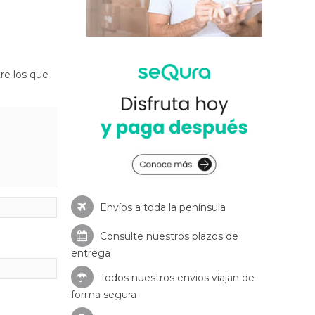
re los que
Envíos a toda la península
Consulte nuestros
plazos de
entrega
Todos nuestros envios viajan de
forma segura