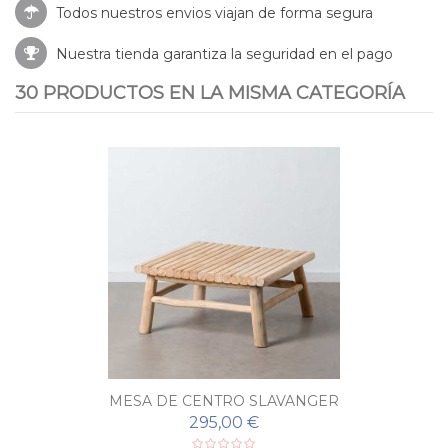
Todos nuestros envios viajan de forma segura
Nuestra tienda garantiza la seguridad en el pago
30 PRODUCTOS EN LA MISMA CATEGORÍA
MESA DE CENTRO SLAVANGER
295,00 €