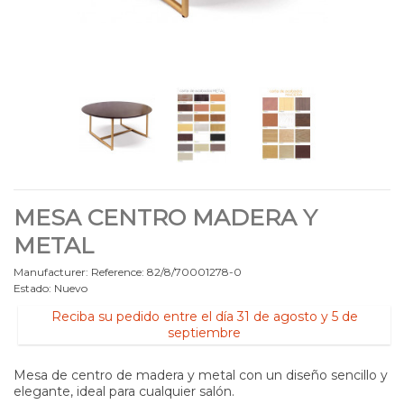
MESA CENTRO MADERA Y
METAL
Manufacturer:
Reference:
82/8/70001278-0
Estado:
Nuevo
Reciba su pedido entre el día 31 de agosto y 5 de
septiembre
Mesa de centro de madera y metal con un diseño sencillo y
elegante, ideal para cualquier salón.