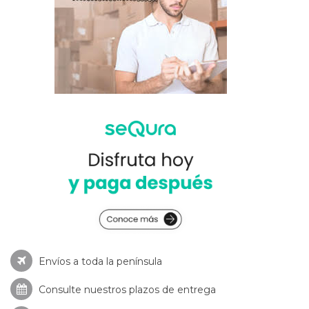
Envíos a toda la península
Consulte nuestros
plazos de entrega