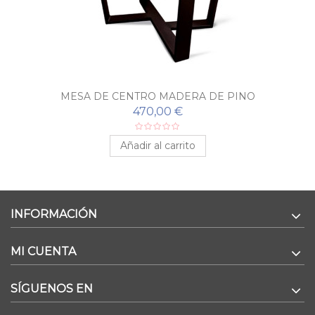
MESA DE CENTRO MADERA DE PINO
470,00 €
Añadir al carrito
INFORMACIÓN
MI CUENTA
SÍGUENOS EN