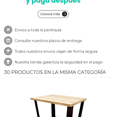
Envíos a toda la península
Consulte nuestros
plazos de entrega
Todos nuestros envios viajan de forma segura
Nuestra tienda garantiza la seguridad en el pago
30 PRODUCTOS EN LA MISMA CATEGORÍA