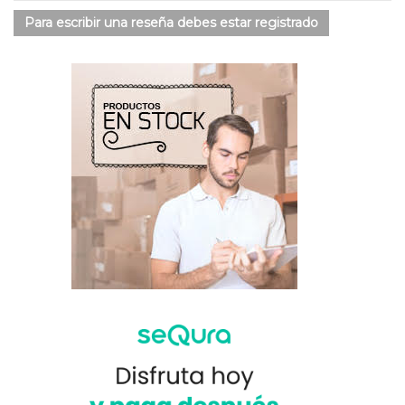
Para escribir una reseña debes estar registrado