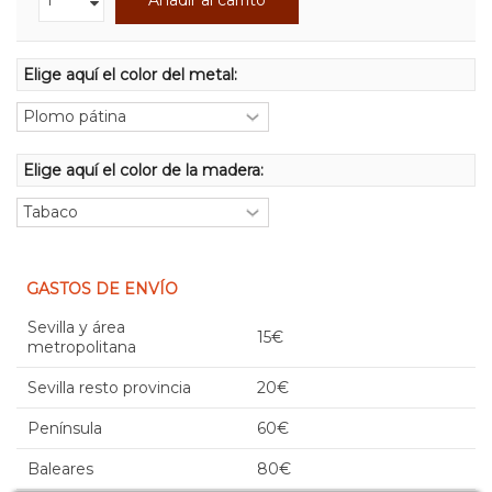
Elige aquí el color del metal:
Elige aquí el color de la madera:
GASTOS DE ENVÍO
Sevilla y área
15€
metropolitana
Sevilla resto provincia
20€
Península
60€
Baleares
80€