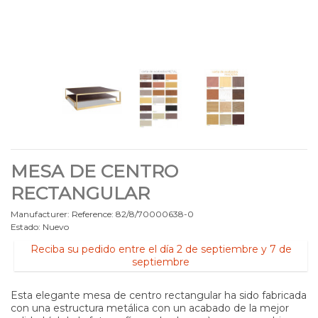
MESA DE CENTRO
RECTANGULAR
Manufacturer:
Reference:
82/8/70000638-0
Estado:
Nuevo
Reciba su pedido entre el día 2 de septiembre y 7 de
septiembre
Esta elegante mesa de centro rectangular ha sido fabricada
con una estructura metálica con un acabado de la mejor