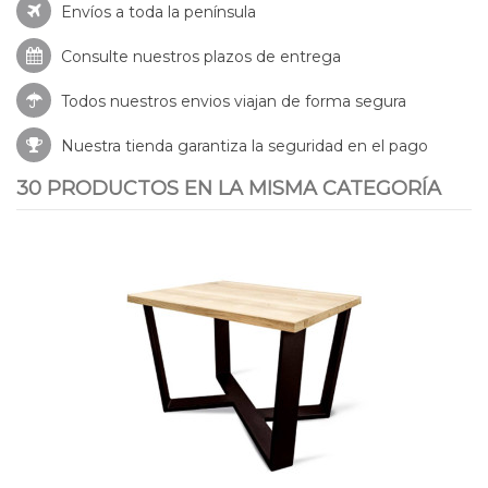
Envíos a toda la península
Consulte nuestros
plazos de entrega
Todos nuestros envios viajan de forma segura
Nuestra tienda garantiza la seguridad en el pago
30 PRODUCTOS EN LA MISMA CATEGORÍA