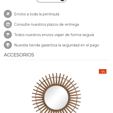
Envíos a toda la península
Consulte nuestros
plazos de entrega
Todos nuestros envios viajan de forma segura
Nuestra tienda garantiza la seguridad en el pago
ACCESORIOS
-5%