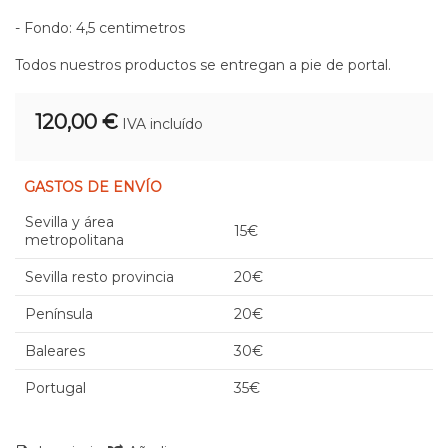
- Fondo: 4,5 centimetros
Todos nuestros productos se entregan a pie de portal.
120,00 €
IVA incluído
GASTOS DE ENVÍO
Sevilla y área
15€
metropolitana
Sevilla resto provincia
20€
Península
20€
Baleares
30€
Portugal
35€