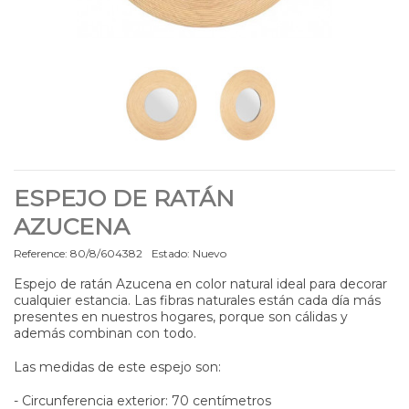
ESPEJO DE RATÁN
AZUCENA
Reference:
80/8/604382
Estado:
Nuevo
Espejo de ratán Azucena en color natural ideal para decorar
cualquier estancia. Las fibras naturales están cada día más
presentes en nuestros hogares, porque son cálidas y
además combinan con todo.
Las medidas de este espejo son:
- Circunferencia exterior: 70 centímetros