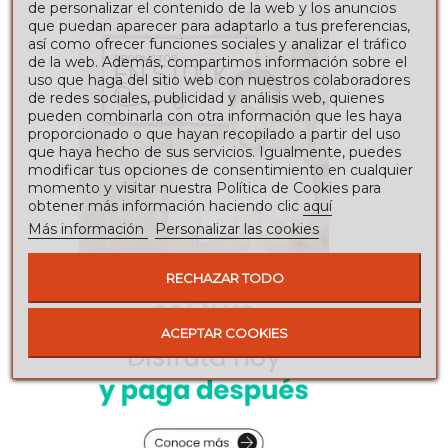
de personalizar el contenido de la web y los anuncios
que puedan aparecer para adaptarlo a tus preferencias,
así como ofrecer funciones sociales y analizar el tráfico
de la web. Además, compartimos información sobre el
uso que haga del sitio web con nuestros colaboradores
de redes sociales, publicidad y análisis web, quienes
pueden combinarla con otra información que les haya
proporcionado o que hayan recopilado a partir del uso
que haya hecho de sus servicios. Igualmente, puedes
modificar tus opciones de consentimiento en cualquier
momento y visitar nuestra Política de Cookies para
obtener más información haciendo clic
aquí
Más información
Personalizar las cookies
RECHAZAR TODO
ACEPTAR COOKIES