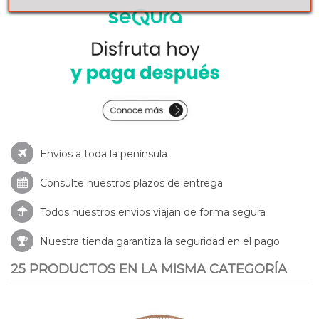
Envíos a toda la península
Consulte nuestros
plazos de entrega
Todos nuestros envios viajan de forma segura
Nuestra tienda garantiza la seguridad en el pago
25 PRODUCTOS EN LA MISMA CATEGORÍA