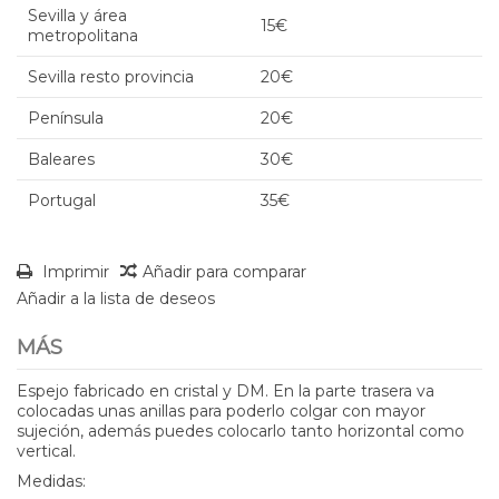
Sevilla y área
15€
metropolitana
Sevilla resto provincia
20€
Península
20€
Baleares
30€
Portugal
35€
Imprimir
Añadir para comparar
Añadir a la lista de deseos
MÁS
Espejo fabricado en cristal y DM. En la parte trasera va
colocadas unas anillas para poderlo colgar con mayor
sujeción, además puedes colocarlo tanto horizontal como
vertical.
Medidas: