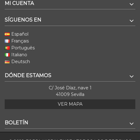
MI CUENTA
SÍGUENOS EN
Español
Français
Português
Italiano
Deutsch
DÓNDE ESTAMOS
C/ José Díaz, nave 1
41009 Sevilla
VER MAPA
BOLETÍN