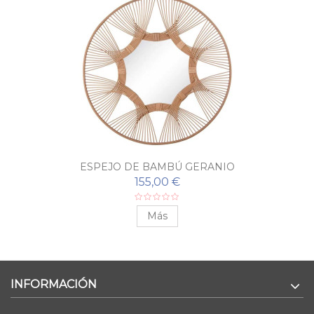
ESPEJO DE BAMBÚ GERANIO
155,00 €
Más
INFORMACIÓN