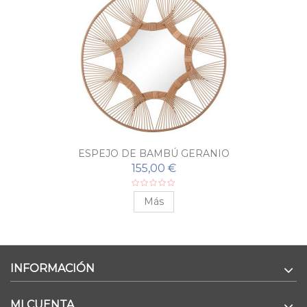
ESPEJO DE BAMBÚ GERANIO
155,00 €
Más
INFORMACIÓN
MI CUENTA