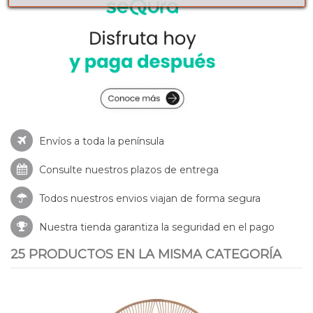
Envíos a toda la península
Consulte nuestros
plazos de entrega
Todos nuestros envios viajan de forma segura
Nuestra tienda garantiza la seguridad en el pago
25 PRODUCTOS EN LA MISMA CATEGORÍA