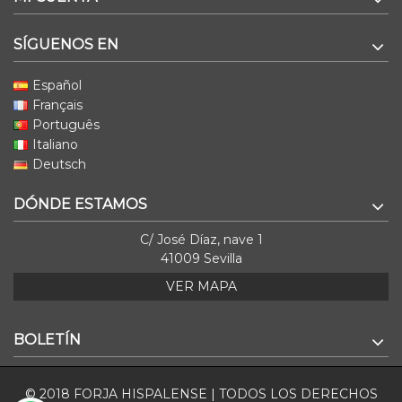
SÍGUENOS EN
Español
Français
Português
Italiano
Deutsch
DÓNDE ESTAMOS
C/ José Díaz, nave 1
41009 Sevilla
VER MAPA
BOLETÍN
© 2018 FORJA HISPALENSE | TODOS LOS DERECHOS