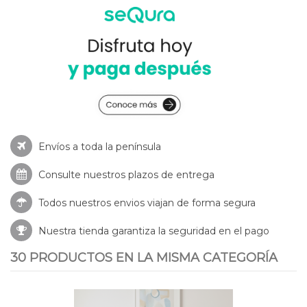
Envíos a toda la península
Consulte nuestros
plazos de entrega
Todos nuestros envios viajan de forma segura
Nuestra tienda garantiza la seguridad en el pago
30 PRODUCTOS EN LA MISMA CATEGORÍA