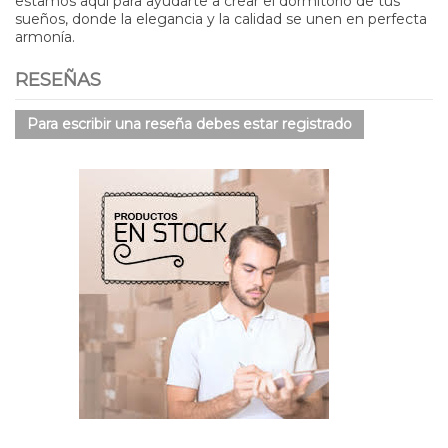
estamos aquí para ayudarte a crear el dormitorio de tus
sueños, donde la elegancia y la calidad se unen en perfecta
armonía.
RESEÑAS
Para escribir una reseña debes estar registrado