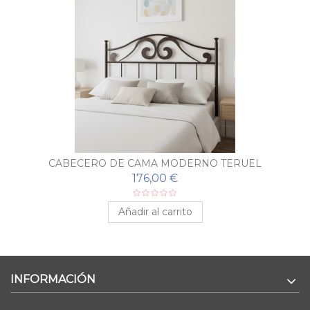
CABECERO DE CAMA MODERNO TERUEL
176,00 €
Añadir al carrito
INFORMACIÓN