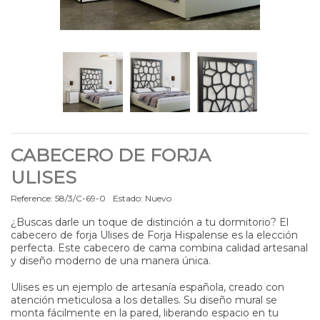
CABECERO DE FORJA
ULISES
Reference:
58/3/C-69-0
Estado:
Nuevo
¿Buscas darle un toque de distinción a tu dormitorio? El
cabecero de forja Ulises de Forja Hispalense es la elección
perfecta. Este cabecero de cama combina calidad artesanal
y diseño moderno de una manera única.
Ulises es un ejemplo de artesanía española, creado con
atención meticulosa a los detalles. Su diseño mural se
monta fácilmente en la pared, liberando espacio en tu