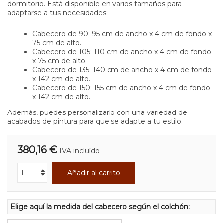
dormitorio. Está disponible en varios tamaños para
adaptarse a tus necesidades:
Cabecero de 90: 95 cm de ancho x 4 cm de fondo x
75 cm de alto.
Cabecero de 105: 110 cm de ancho x 4 cm de fondo
x 75 cm de alto.
Cabecero de 135: 140 cm de ancho x 4 cm de fondo
x 142 cm de alto.
Cabecero de 150: 155 cm de ancho x 4 cm de fondo
x 142 cm de alto.
Además, puedes personalizarlo con una variedad de
acabados de pintura para que se adapte a tu estilo.
380,16 €
IVA incluído
Añadir al carrito
Elige aquí la medida del cabecero según el colchón: