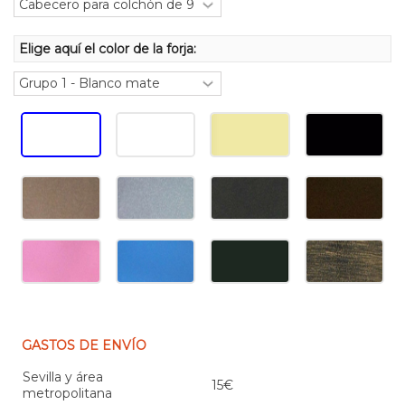
Elige aquí el color de la forja:
GASTOS DE ENVÍO
Sevilla y área
15€
metropolitana