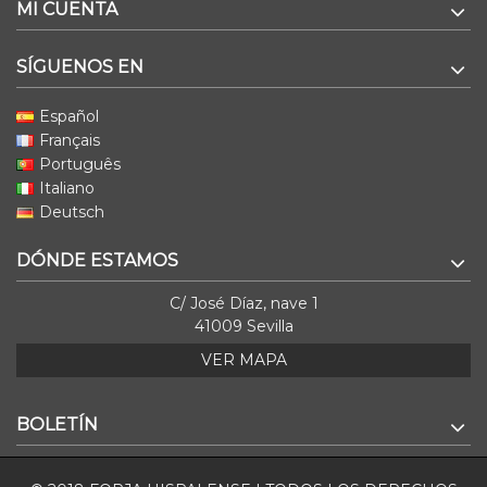
MI CUENTA
SÍGUENOS EN
Español
Français
Português
Italiano
Deutsch
DÓNDE ESTAMOS
C/ José Díaz, nave 1
41009 Sevilla
VER MAPA
BOLETÍN