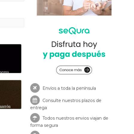
Envíos a toda la península
Consulte nuestros
plazos de
entrega
Todos nuestros envios viajan de
forma segura