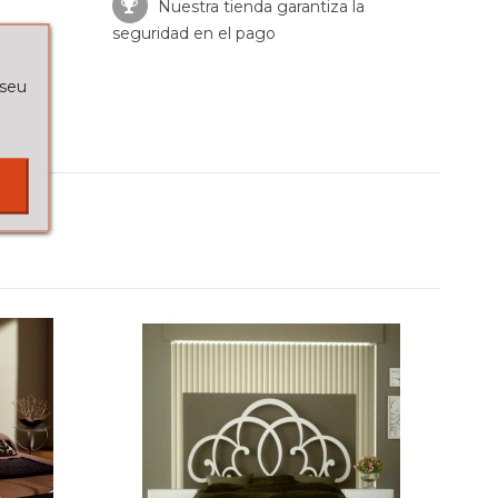
Nuestra tienda garantiza la
seguridad en el pago
 seu