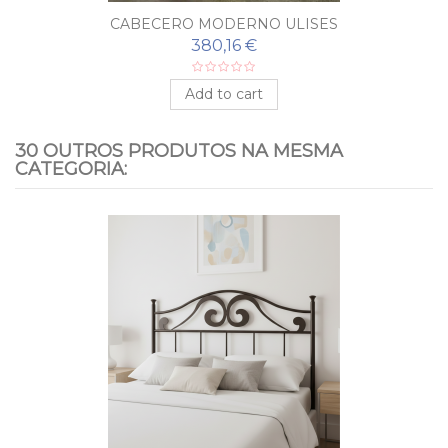
CABECERO MODERNO ULISES
380,16 €
Add to cart
30 OUTROS PRODUTOS NA MESMA
CATEGORIA: