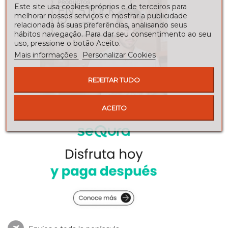
Este site usa cookies próprios e de terceiros para
melhorar nossos serviços e mostrar a publicidade
relacionada às suas preferências, analisando seus
hábitos navegação. Para dar seu consentimento ao seu
uso, pressione o botão Aceito.
Mais informações
Personalizar Cookies
REJEITAR TUDO
ACEITO