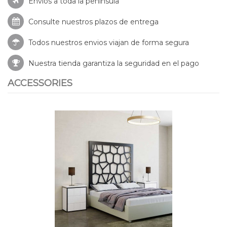
Envíos a toda la península
Consulte nuestros
plazos de entrega
Todos nuestros envios viajan de forma segura
Nuestra tienda garantiza la seguridad en el pago
ACCESSORIES