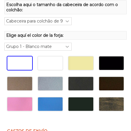
Escolha aqui o tamanho da cabeceira de acordo com o
colchão:
Elige aquí el color de la forja: