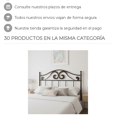
Consulte nuestros
plazos de entrega
Todos nuestros envios viajan de forma segura
Nuestra tienda garantiza la seguridad en el pago
30 PRODUCTOS EN LA MISMA CATEGORÍA