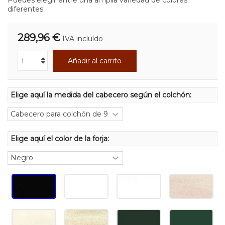
diferentes.
289,96 €
IVA incluído
Añadir al carrito
Elige aquí la medida del cabecero según el colchón:
Elige aquí el color de la forja: