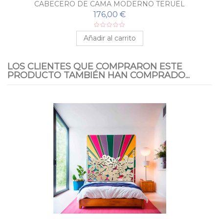
CABECERO DE CAMA MODERNO TERUEL
176,00 €
Añadir al carrito
LOS CLIENTES QUE COMPRARON ESTE
PRODUCTO TAMBIÉN HAN COMPRADO...