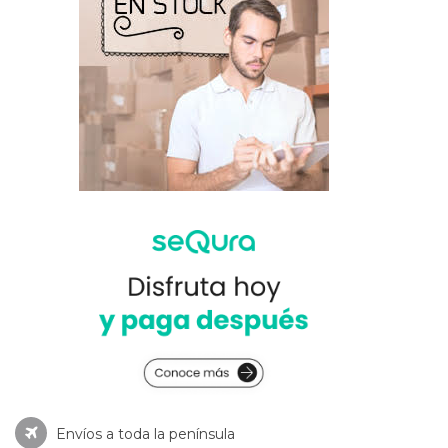
Envíos a toda la península