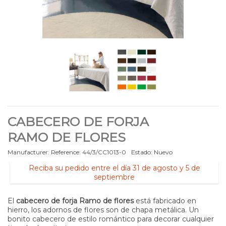
CABECERO DE FORJA
RAMO DE FLORES
Manufacturer:
Reference:
44/3/CC1013-0
Estado:
Nuevo
Reciba su pedido entre el día 31 de agosto y 5 de
septiembre
El
cabecero de forja Ramo de flores
está fabricado en
hierro, los adornos de flores son de chapa metálica. Un
bonito cabecero de estilo romántico para decorar cualquier