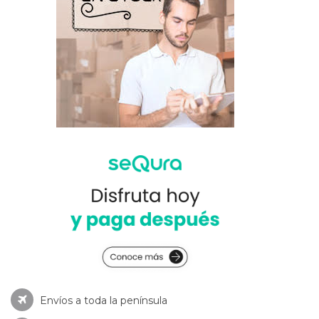
Envíos a toda la península