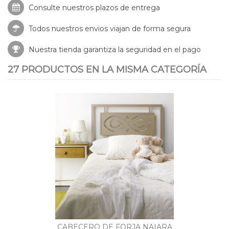
Consulte nuestros
plazos de entrega
Todos nuestros envios viajan de forma segura
Nuestra tienda garantiza la seguridad en el pago
27 PRODUCTOS EN LA MISMA CATEGORÍA
CABECERO DE FORJA NAIARA