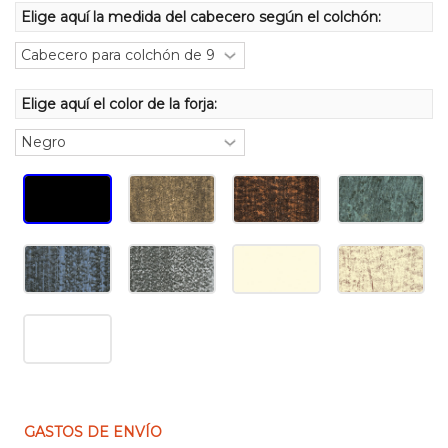
Elige aquí la medida del cabecero según el colchón:
Elige aquí el color de la forja:
GASTOS DE ENVÍO