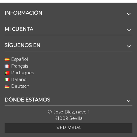
INFORMACIÓN
MI CUENTA
SÍGUENOS EN
Español
Français
Português
Italiano
Deutsch
DÓNDE ESTAMOS
C/ José Díaz, nave 1
41009 Sevilla
VER MAPA