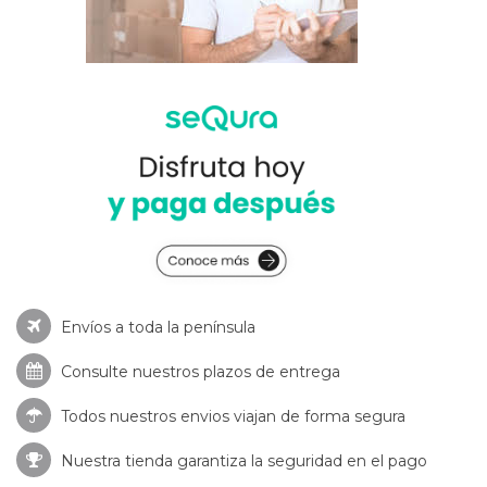
Envíos a toda la península
Consulte nuestros
plazos de entrega
Todos nuestros envios viajan de forma segura
Nuestra tienda garantiza la seguridad en el pago