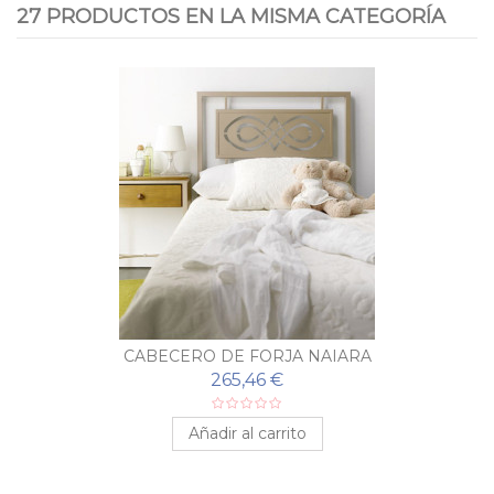
27 PRODUCTOS EN LA MISMA CATEGORÍA
CABECERO DE FORJA NAIARA
265,46 €
Añadir al carrito