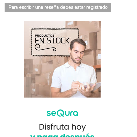
Para escribir una reseña debes estar registrado