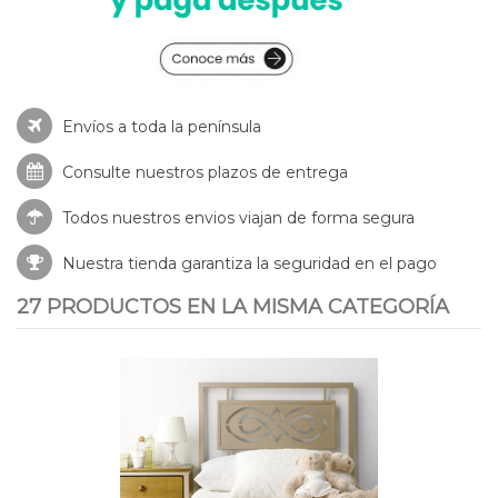
Envíos a toda la península
Consulte nuestros
plazos de entrega
Todos nuestros envios viajan de forma segura
Nuestra tienda garantiza la seguridad en el pago
27 PRODUCTOS EN LA MISMA CATEGORÍA