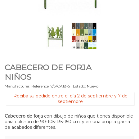
CABECERO DE FORJA
NIÑOS
Manufacturer:
Reference:
7/3/CA18-5
Estado:
Nuevo
Reciba su pedido entre el día 2 de septiembre y 7 de
septiembre
Cabecero de forja
con dibujo de niños que tienes disponible
para colchón de 90-105-135-150 cm. y en una amplia gama
de acabados diferentes.