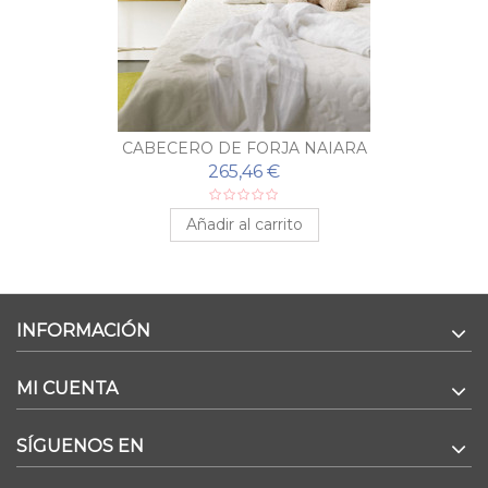
CABECERO DE FORJA NAIARA
265,46 €
Añadir al carrito
INFORMACIÓN
MI CUENTA
SÍGUENOS EN