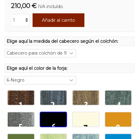
210,00 €
IVA incluído
Añadir al carrito
Elige aquí la medida del cabecero según el colchón:
Elige aquí el color de la forja: