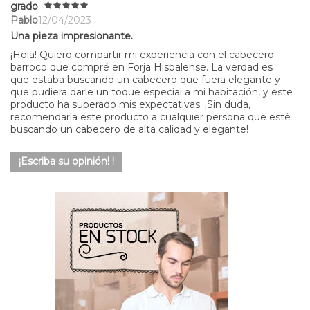
grado
Pablo
12/04/2023
Una pieza impresionante.
¡Hola! Quiero compartir mi experiencia con el cabecero
barroco que compré en Forja Hispalense. La verdad es
que estaba buscando un cabecero que fuera elegante y
que pudiera darle un toque especial a mi habitación, y este
producto ha superado mis expectativas. ¡Sin duda,
recomendaría este producto a cualquier persona que esté
buscando un cabecero de alta calidad y elegante!
¡Escriba su opinión! !