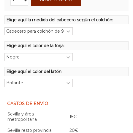
Elige aquí la medida del cabecero según el colchón:
Elige aquí el color de la forja:
Elige aquí el color del latón:
GASTOS DE ENVÍO
Sevilla y área
15€
metropolitana
Sevilla resto provincia
20€