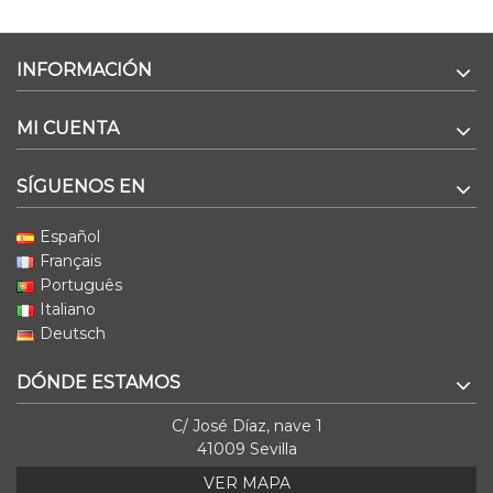
INFORMACIÓN
MI CUENTA
SÍGUENOS EN
Español
Français
Português
Italiano
Deutsch
DÓNDE ESTAMOS
C/ José Díaz, nave 1
41009 Sevilla
VER MAPA