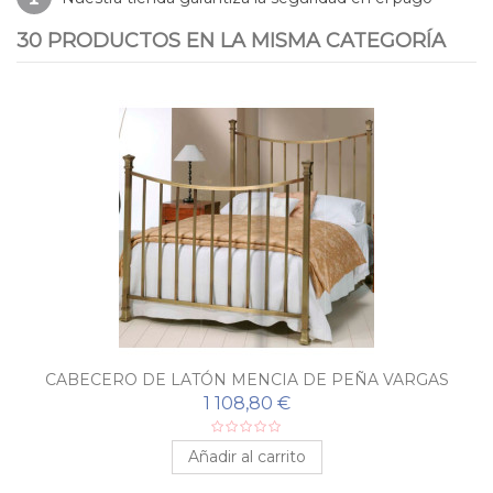
30 PRODUCTOS EN LA MISMA CATEGORÍA
CABECERO DE LATÓN MENCIA DE PEÑA VARGAS
1 108,80 €
Añadir al carrito