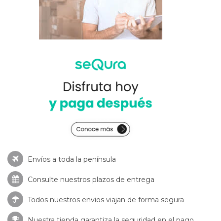
Envíos a toda la península
Consulte nuestros
plazos de entrega
Todos nuestros envios viajan de forma segura
Nuestra tienda garantiza la seguridad en el pago