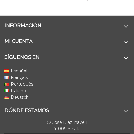
INFORMACIÓN
MI CUENTA
SÍGUENOS EN
Español
Français
Português
Italiano
Deutsch
DÓNDE ESTAMOS
C/ José Díaz, nave 1
41009 Sevilla