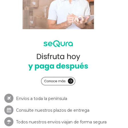
Envíos a toda la península
Consulte nuestros
plazos de entrega
Todos nuestros envios viajan de forma segura