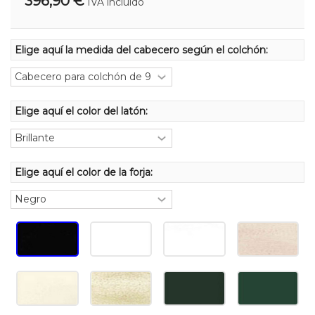
396,90 €
IVA incluído
Elige aquí la medida del cabecero según el colchón:
Elige aquí el color del latón:
Elige aquí el color de la forja: