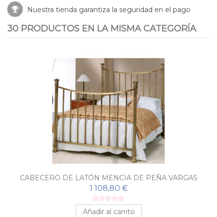
Nuestra tienda garantiza la seguridad en el pago
30 PRODUCTOS EN LA MISMA CATEGORÍA
CABECERO DE LATÓN MENCIA DE PEÑA VARGAS
1 108,80 €
Añadir al carrito