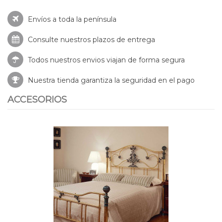
Envíos a toda la península
Consulte nuestros
plazos de entrega
Todos nuestros envios viajan de forma segura
Nuestra tienda garantiza la seguridad en el pago
ACCESORIOS