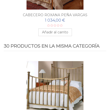
CABECERO ROXANA PEÑA VARGAS
1 034,00 €
Añadir al carrito
30 PRODUCTOS EN LA MISMA CATEGORÍA