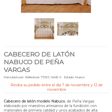
CABECERO DE LATÓN
NABUCO DE PEÑA
VARGAS
Manufacturer:
Reference:
77/3/C-NAB-0
Estado:
Nuevo
Reciba su pedido entre el día 7 de noviembre y 12 de
noviembre
Cabecero de latón modelo Nabuco
, de Peña Vargas
elaborado por maestros artesanos de la fundición con
materiales de primera calidad y unos acabados de alta