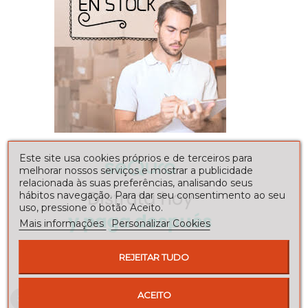
Este site usa cookies próprios e de terceiros para
melhorar nossos serviços e mostrar a publicidade
relacionada às suas preferências, analisando seus
hábitos navegação. Para dar seu consentimento ao seu
uso, pressione o botão Aceito.
Mais informações
Personalizar Cookies
REJEITAR TUDO
ACEITO
Envíos a toda la península