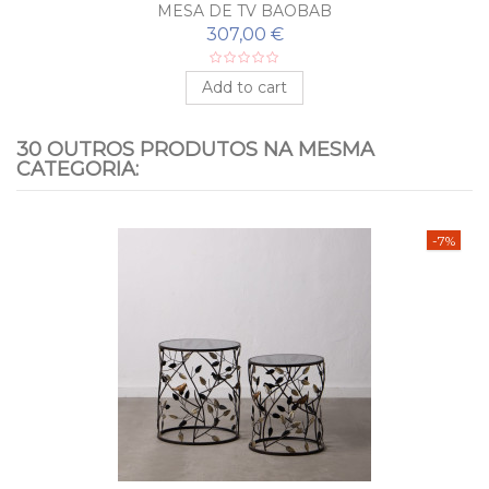
MESA DE TV BAOBAB
307,00 €
Add to cart
30 OUTROS PRODUTOS NA MESMA
CATEGORIA:
-7%