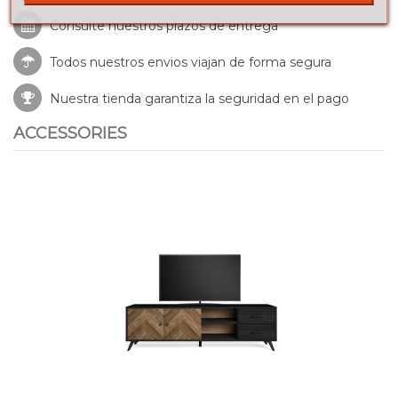
Consulte nuestros
plazos de entrega
Todos nuestros envios viajan de forma segura
Nuestra tienda garantiza la seguridad en el pago
ACCESSORIES