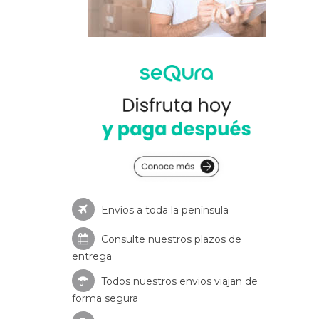
Envíos a toda la península
Consulte nuestros
plazos de
entrega
Todos nuestros envios viajan de
forma segura