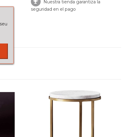
Nuestra tienda garantiza la
seguridad en el pago
 seu