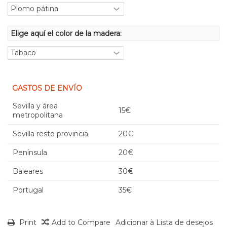
Elige aquí el color de la madera:
GASTOS DE ENVÍO
Sevilla y área
15€
metropolitana
Sevilla resto provincia
20€
Península
20€
Baleares
30€
Portugal
35€
Print
Add to Compare
Adicionar à Lista de desejos