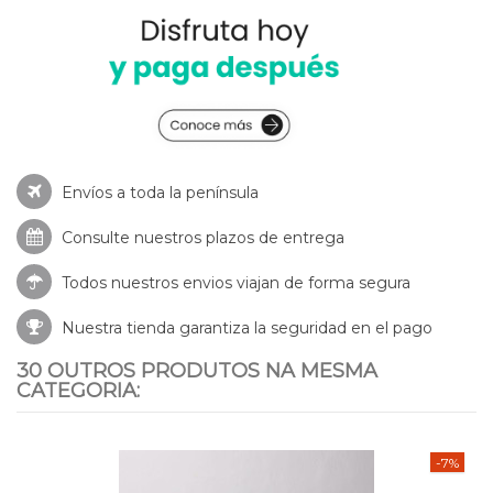
Envíos a toda la península
Consulte nuestros
plazos de entrega
Todos nuestros envios viajan de forma segura
Nuestra tienda garantiza la seguridad en el pago
30 OUTROS PRODUTOS NA MESMA
CATEGORIA:
-7%