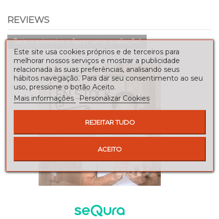
REVIEWS
Seja o primeiro a fazer uma avaliação!
Este site usa cookies próprios e de terceiros para
melhorar nossos serviços e mostrar a publicidade
relacionada às suas preferências, analisando seus
hábitos navegação. Para dar seu consentimento ao seu
uso, pressione o botão Aceito.
Mais informações
Personalizar Cookies
REJEITAR TUDO
ACEITO