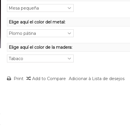
Elige aquí el color del metal:
Elige aquí el color de la madera:
Print
Add to Compare
Adicionar à Lista de desejos