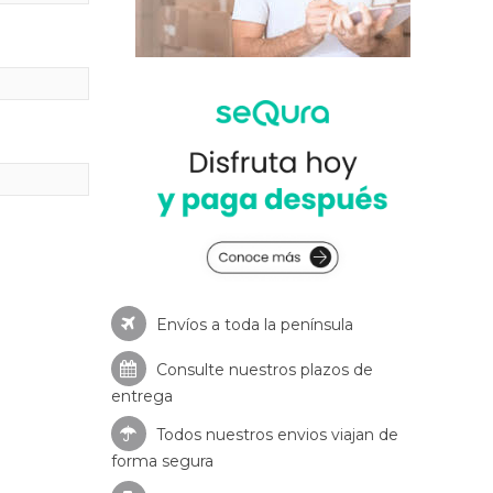
Envíos a toda la península
Consulte nuestros
plazos de
entrega
Todos nuestros envios viajan de
forma segura