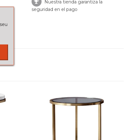
Nuestra tienda garantiza la
seguridad en el pago
 seu