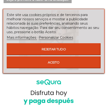
Este site usa cookies próprios e de terceiros para
melhorar nossos serviços e mostrar a publicidade
relacionada às suas preferências, analisando seus
hábitos navegação. Para dar seu consentimento ao seu
uso, pressione o botão Aceito.
Mais informações
Personalizar Cookies
REJEITAR TUDO
ACEITO