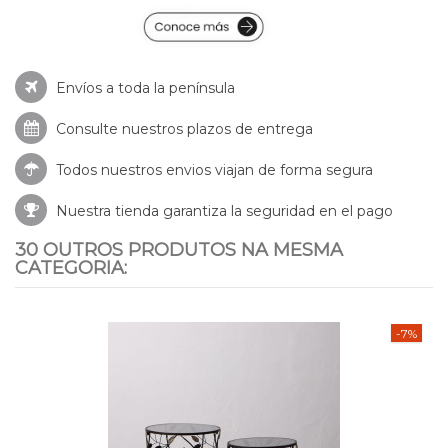
Envíos a toda la península
Consulte nuestros
plazos de entrega
Todos nuestros envios viajan de forma segura
Nuestra tienda garantiza la seguridad en el pago
30 OUTROS PRODUTOS NA MESMA
CATEGORIA:
-7%