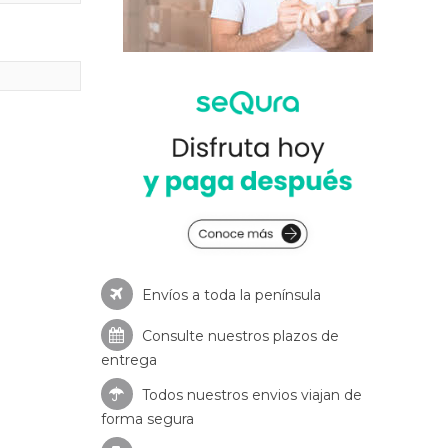
Envíos a toda la península
Consulte nuestros
plazos de
entrega
Todos nuestros envios viajan de
forma segura