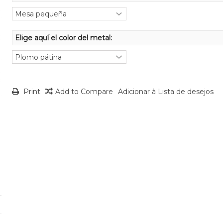
Elige aquí el color del metal:
Print
Add to Compare
Adicionar à Lista de desejos