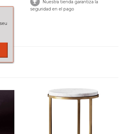
Nuestra tienda garantiza la
seguridad en el pago
 seu