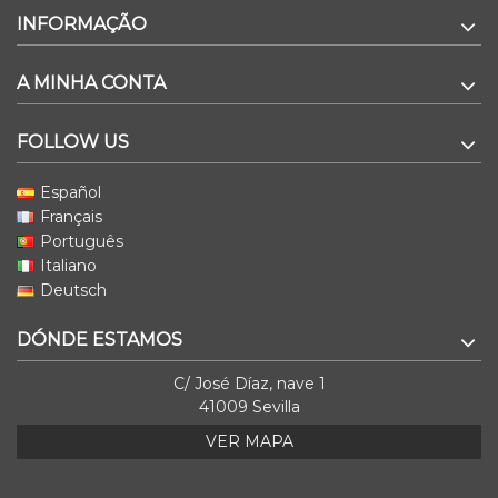
INFORMAÇÃO
A MINHA CONTA
FOLLOW US
Español
Français
Português
Italiano
Deutsch
DÓNDE ESTAMOS
C/ José Díaz, nave 1
41009 Sevilla
VER MAPA