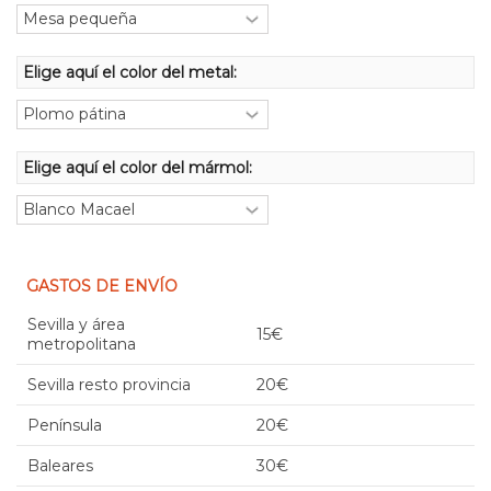
Elige aquí el color del metal:
Elige aquí el color del mármol:
GASTOS DE ENVÍO
Sevilla y área
15€
metropolitana
Sevilla resto provincia
20€
Península
20€
Baleares
30€