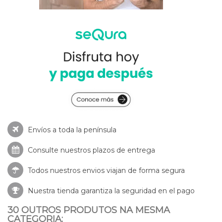
Envíos a toda la península
Consulte nuestros
plazos de entrega
Todos nuestros envios viajan de forma segura
Nuestra tienda garantiza la seguridad en el pago
30 OUTROS PRODUTOS NA MESMA
CATEGORIA: