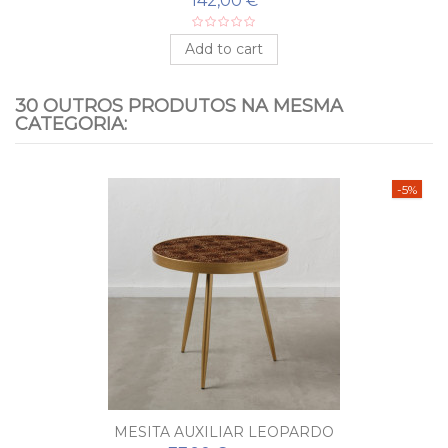
142,00 €
Add to cart
30 OUTROS PRODUTOS NA MESMA
CATEGORIA:
-5%
MESITA AUXILIAR LEOPARDO