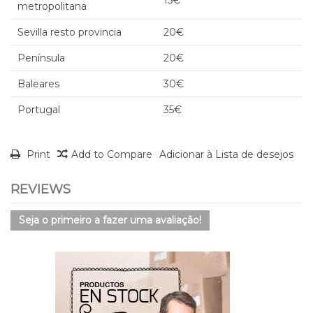
metropolitana
Sevilla resto provincia
20€
Península
20€
Baleares
30€
Portugal
35€
Print
Add to Compare
Adicionar à Lista de desejos
REVIEWS
Seja o primeiro a fazer uma avaliação!