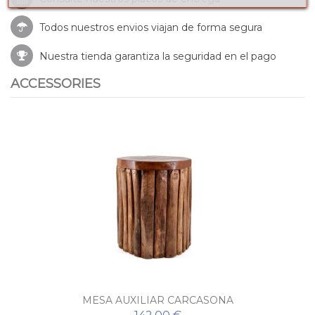
Todos nuestros envios viajan de forma segura
Nuestra tienda garantiza la seguridad en el pago
ACCESSORIES
MESA AUXILIAR CARCASONA