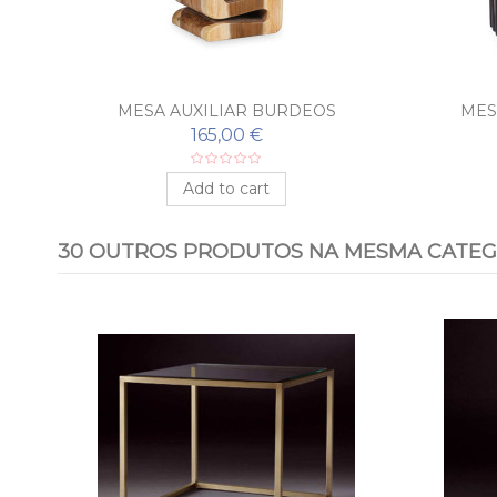
MESA AUXILIAR BURDEOS
MES
165,00 €
Add to cart
30 OUTROS PRODUTOS NA MESMA CATEG