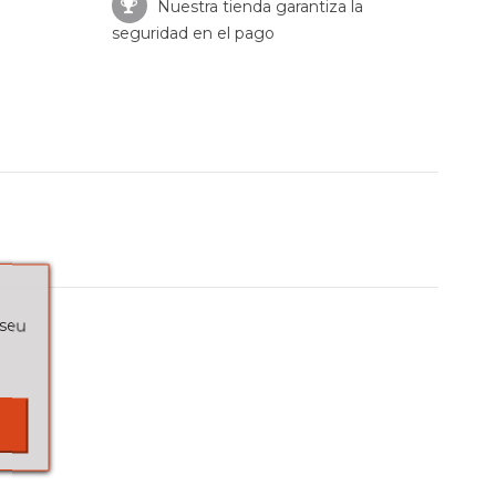
Nuestra tienda garantiza la
seguridad en el pago
 seu