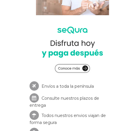
Envíos a toda la península
Consulte nuestros
plazos de
entrega
Todos nuestros envios viajan de
forma segura