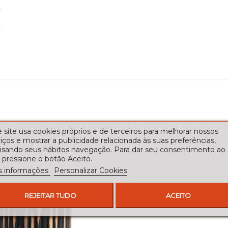
 site usa cookies próprios e de terceiros para melhorar nossos
iços e mostrar a publicidade relacionada às suas preferências,
lisando seus hábitos navegação. Para dar seu consentimento ao
 pressione o botão Aceito.
s informações
Personalizar Cookies
REJEITAR TUDO
ACEITO