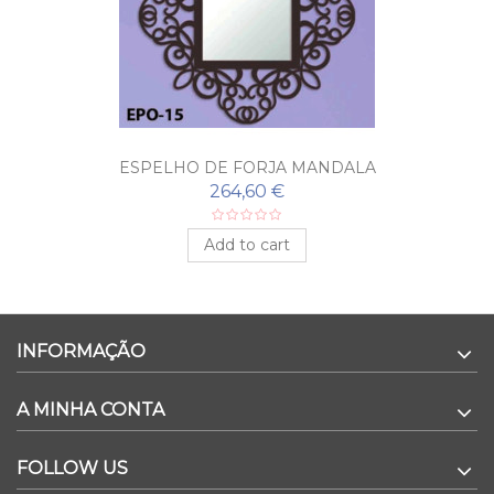
ESPELHO DE FORJA MANDALA
264,60 €
Add to cart
INFORMAÇÃO
A MINHA CONTA
FOLLOW US