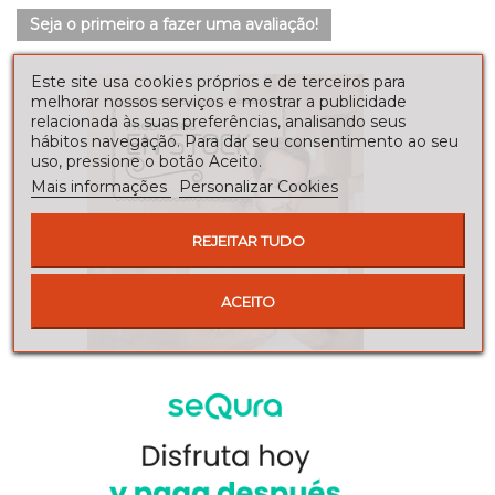
Seja o primeiro a fazer uma avaliação!
Este site usa cookies próprios e de terceiros para
melhorar nossos serviços e mostrar a publicidade
relacionada às suas preferências, analisando seus
hábitos navegação. Para dar seu consentimento ao seu
uso, pressione o botão Aceito.
Mais informações
Personalizar Cookies
REJEITAR TUDO
ACEITO