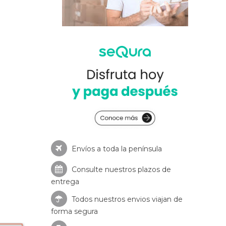
Envíos a toda la península
Consulte nuestros
plazos de
entrega
Todos nuestros envios viajan de
forma segura