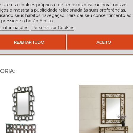
 site usa cookies próprios e de terceiros para melhorar nossos
iços e mostrar a publicidade relacionada às suas preferências,
lisando seus hábitos navegação. Para dar seu consentimento ao
 pressione o botão Aceito.
s informações
Personalizar Cookies
REJEITAR TUDO
ACEITO
ORIA: