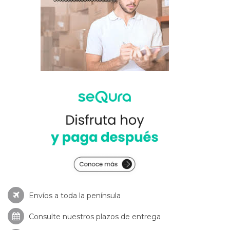
Envíos a toda la península
Consulte nuestros
plazos de entrega