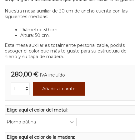
Nuestra mesa auxiliar de 30 cm de ancho cuenta con las
siguientes medidas:
Diámetro: 30 cm.
Altura: 50 cm.
Esta mesa auxiliar es totalmente personalizable, podrás
escoger el color que más te guste para su estructura de
hierro y su tapa de madera.
280,00 €
IVA incluído
Añadir al carrito
Elige aquí el color del metal:
Elige aquí el color de la madera: