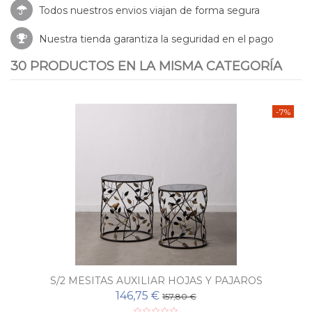
Todos nuestros envios viajan de forma segura
Nuestra tienda garantiza la seguridad en el pago
30 PRODUCTOS EN LA MISMA CATEGORÍA
-7%
S/2 MESITAS AUXILIAR HOJAS Y PAJAROS
146,75 €
157,80 €