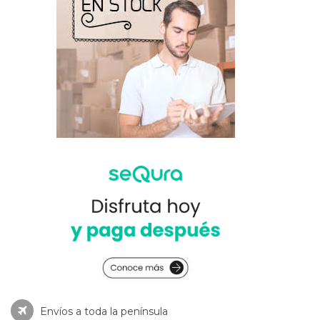
Envíos a toda la península