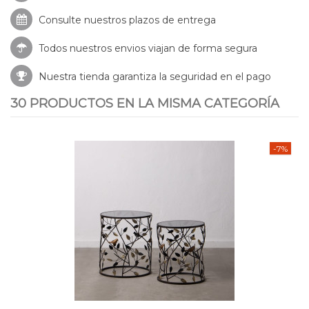
Consulte nuestros
plazos de entrega
Todos nuestros envios viajan de forma segura
Nuestra tienda garantiza la seguridad en el pago
30 PRODUCTOS EN LA MISMA CATEGORÍA
-7%