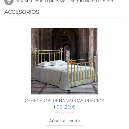
Nuestra tienda garantiza la seguridad en el pago
ACCESORIOS
CABECEROS PEÑA VARGAS PRECIOS
1 061,20 €
Añadir al carrito