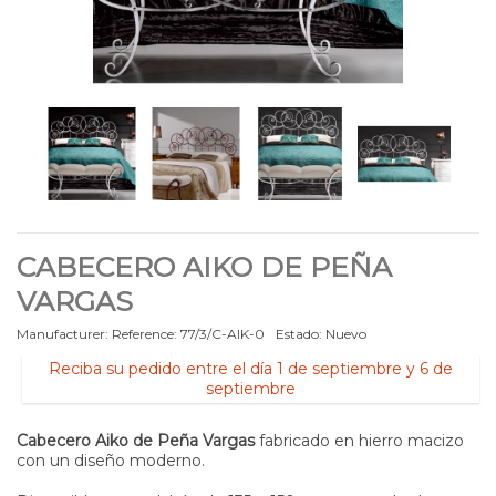
CABECERO AIKO DE PEÑA
VARGAS
Manufacturer:
Reference:
77/3/C-AIK-0
Estado:
Nuevo
Reciba su pedido entre el día 1 de septiembre y 6 de
septiembre
Cabecero Aiko de Peña Vargas
fabricado en hierro macizo
con un diseño moderno.