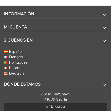
INFORMACIÓN
MI CUENTA
SÍGUENOS EN
Español
Français
Português
Italiano
Deutsch
DÓNDE ESTAMOS
C/ José Díaz, nave 1
41009 Sevilla
VER MAPA