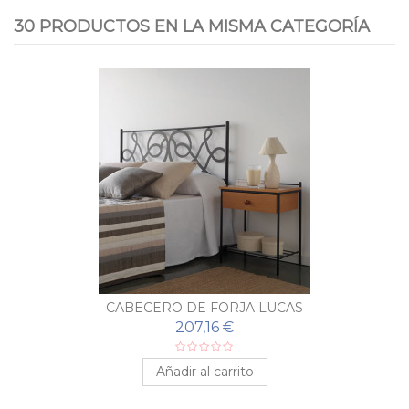
30 PRODUCTOS EN LA MISMA CATEGORÍA
CABECERO DE FORJA LUCAS
207,16 €
Añadir al carrito