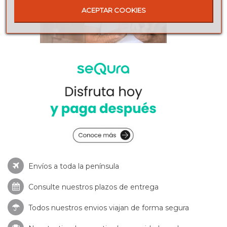
ACEPTAR COOKIES
Envíos a toda la península
Consulte nuestros
plazos de entrega
Todos nuestros envios viajan de forma segura