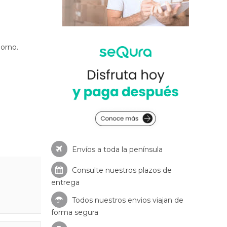
horno.
Envíos a toda la península
Consulte nuestros
plazos de
entrega
Todos nuestros envios viajan de
forma segura