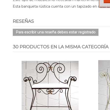
Esta banqueta rústica cuenta con un tapizado en color bla
RESEÑAS
Para escribir una reseña debes estar registrado
30 PRODUCTOS EN LA MISMA CATEGORÍA