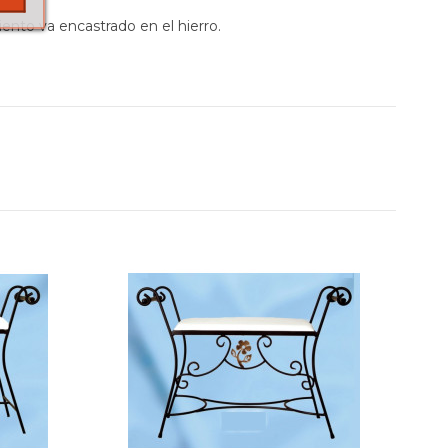
iento va encastrado en el hierro.