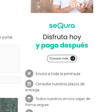
 portal.
Envíos a toda la península
Consulte nuestros
plazos de
entrega
Todos nuestros envios viajan de
forma segura