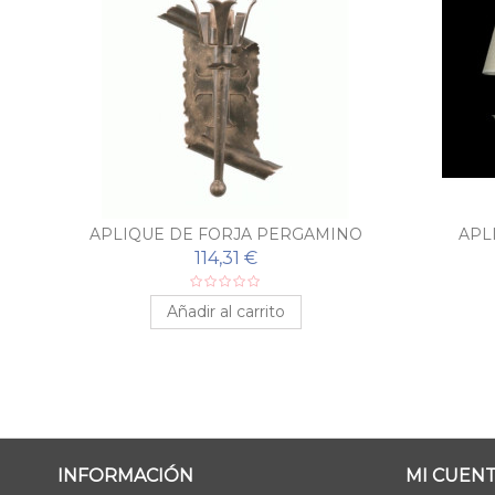
APLIQUE DE FORJA PERGAMINO
APL
114,31 €
Añadir al carrito
INFORMACIÓN
MI CUEN