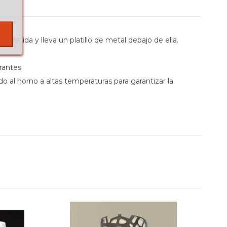
retida y lleva un platillo de metal debajo de ella.
rantes.
 al horno a altas temperaturas para garantizar la