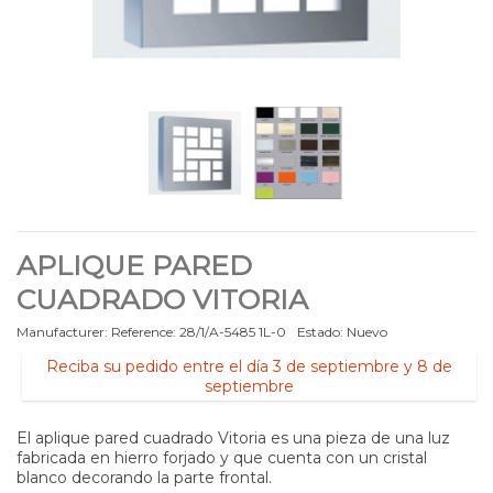
APLIQUE PARED
CUADRADO VITORIA
Manufacturer:
Reference:
28/1/A-5485 1L-0
Estado:
Nuevo
Reciba su pedido entre el día 3 de septiembre y 8 de
septiembre
El aplique pared cuadrado Vitoria es una pieza de una luz
fabricada en hierro forjado y que cuenta con un cristal
blanco decorando la parte frontal.