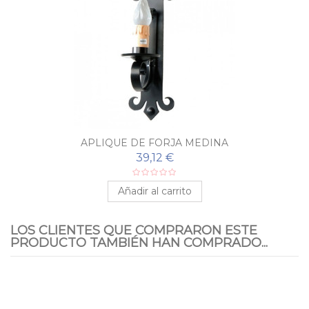
APLIQUE DE FORJA MEDINA
39,12 €
Añadir al carrito
LOS CLIENTES QUE COMPRARON ESTE
PRODUCTO TAMBIÉN HAN COMPRADO...