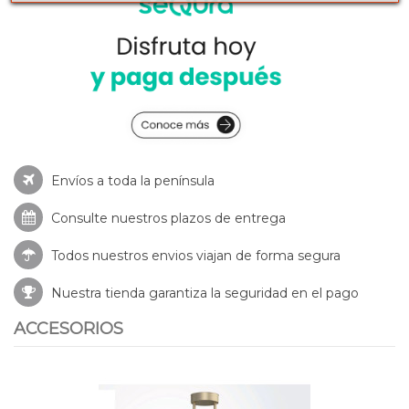
Envíos a toda la península
Consulte nuestros
plazos de entrega
Todos nuestros envios viajan de forma segura
Nuestra tienda garantiza la seguridad en el pago
ACCESORIOS