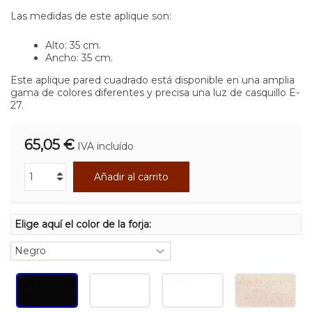
Las medidas de este aplique son:
Alto: 35 cm.
Ancho: 35 cm.
Este aplique pared cuadrado está disponible en una amplia
gama de colores diferentes y precisa una luz de casquillo E-
27.
65,05 €
IVA incluído
Añadir al carrito
Elige aquí el color de la forja: