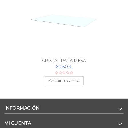
CRISTAL PARA MESA
60,50 €
Añadir al carrito
INFORMACIÓN
MI CUENTA