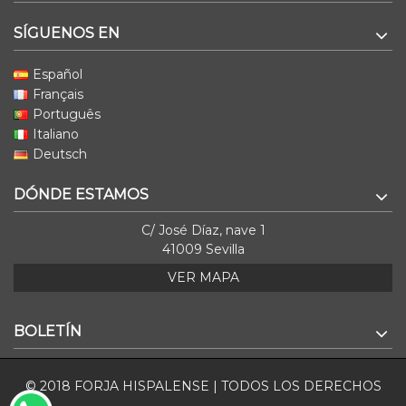
SÍGUENOS EN
Español
Français
Português
Italiano
Deutsch
DÓNDE ESTAMOS
C/ José Díaz, nave 1
41009 Sevilla
VER MAPA
BOLETÍN
© 2018 FORJA HISPALENSE | TODOS LOS DERECHOS