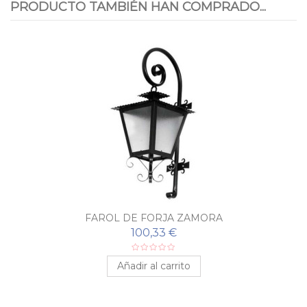
PRODUCTO TAMBIÉN HAN COMPRADO...
FAROL DE FORJA ZAMORA
100,33 €
Añadir al carrito