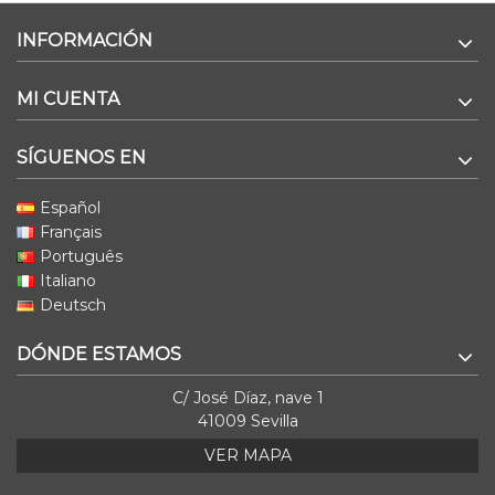
INFORMACIÓN
MI CUENTA
SÍGUENOS EN
Español
Français
Português
Italiano
Deutsch
DÓNDE ESTAMOS
C/ José Díaz, nave 1
41009 Sevilla
VER MAPA