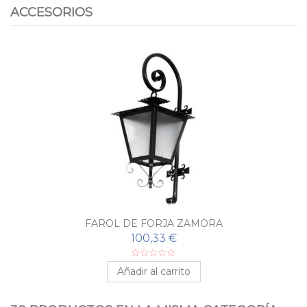
ACCESORIOS
FAROL DE FORJA ZAMORA
100,33 €
Añadir al carrito