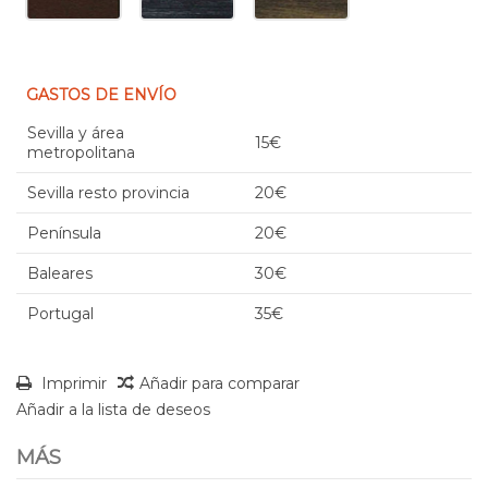
GASTOS DE ENVÍO
Sevilla y área
15€
metropolitana
Sevilla resto provincia
20€
Península
20€
Baleares
30€
Portugal
35€
Imprimir
Añadir para comparar
Añadir a la lista de deseos
MÁS