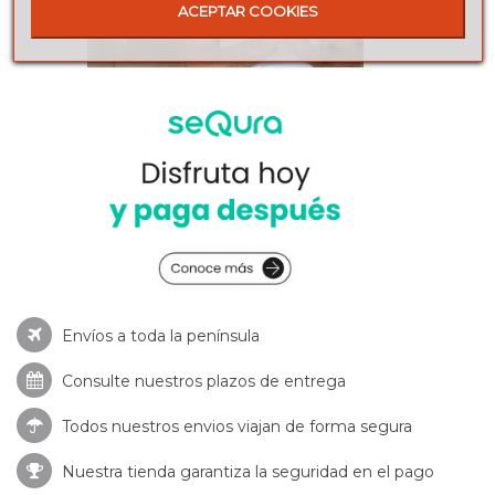
ACEPTAR COOKIES
Envíos a toda la península
Consulte nuestros
plazos de entrega
Todos nuestros envios viajan de forma segura
Nuestra tienda garantiza la seguridad en el pago