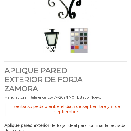
APLIQUE PARED
EXTERIOR DE FORJA
ZAMORA
Manufacturer:
Reference:
28/1/F-209/M-0
Estado:
Nuevo
Reciba su pedido entre el día 3 de septiembre y 8 de
septiembre
Aplique pared exterior
de forja, ideal para iluminar la fachada
de la casa.