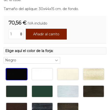
Tamaño del aplique: 30x44x15 cm. de fondo.
70,56 €
IVA incluído
Añadir al carrito
Elige aquí el color de la forja: