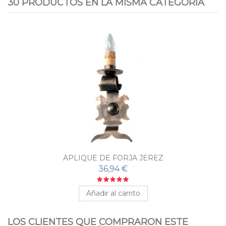
30 PRODUCTOS EN LA MISMA CATEGORÍA
APLIQUE DE FORJA JEREZ
36,94 €
Añadir al carrito
LOS CLIENTES QUE COMPRARON ESTE