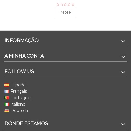
More
INFORMAÇÃO
A MINHA CONTA
FOLLOW US
Español
Français
Português
Italiano
Deutsch
DÓNDE ESTAMOS