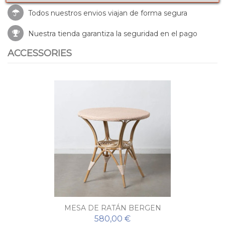
Todos nuestros envios viajan de forma segura
Nuestra tienda garantiza la seguridad en el pago
ACCESSORIES
MESA DE RATÁN BERGEN
580,00 €