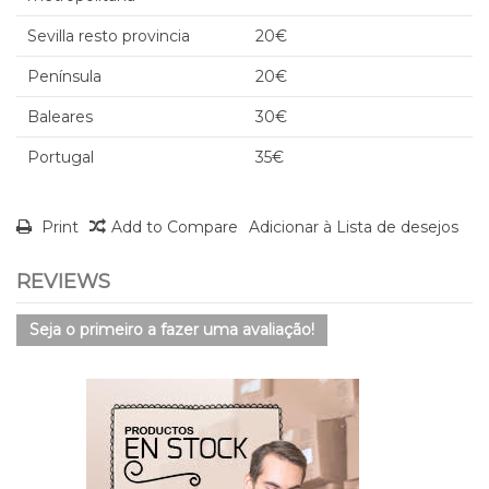
Sevilla resto provincia
20€
Península
20€
Baleares
30€
Portugal
35€
Print
Add to Compare
Adicionar à Lista de desejos
REVIEWS
Seja o primeiro a fazer uma avaliação!