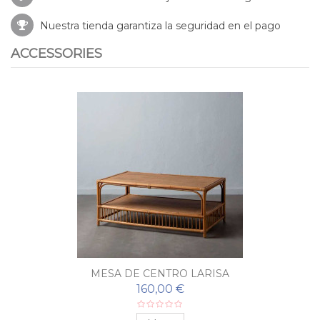
Nuestra tienda garantiza la seguridad en el pago
ACCESSORIES
MESA DE CENTRO LARISA
160,00 €