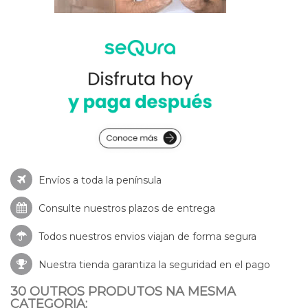
Envíos a toda la península
Consulte nuestros
plazos de entrega
Todos nuestros envios viajan de forma segura
Nuestra tienda garantiza la seguridad en el pago
30 OUTROS PRODUTOS NA MESMA
CATEGORIA: