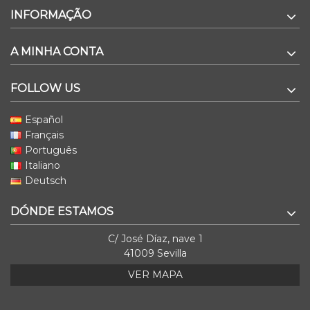
INFORMAÇÃO
A MINHA CONTA
FOLLOW US
Español
Français
Português
Italiano
Deutsch
DÓNDE ESTAMOS
C/ José Díaz, nave 1
41009 Sevilla
VER MAPA