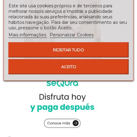
Este site usa cookies próprios e de terceiros para
melhorar nossos serviços e mostrar a publicidade
relacionada às suas preferências, analisando seus
hábitos navegação. Para dar seu consentimento ao seu
uso, pressione o botão Aceito.
Mais informações
Personalizar Cookies
REJEITAR TUDO
ACEITO