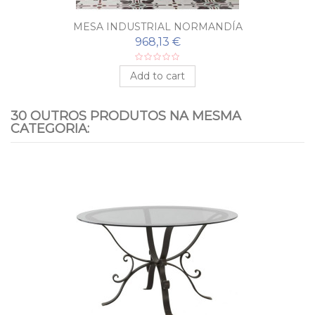
MESA INDUSTRIAL NORMANDÍA
968,13 €
Add to cart
30 OUTROS PRODUTOS NA MESMA
CATEGORIA: