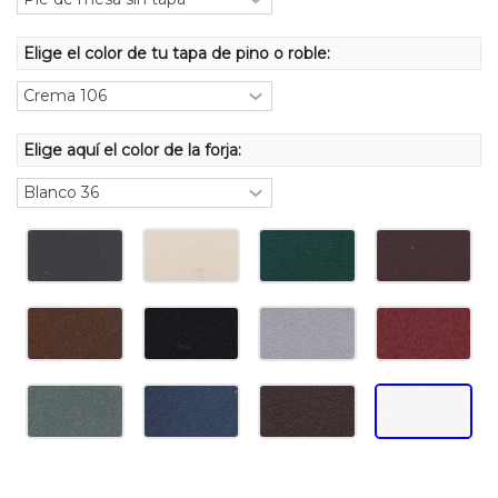
Elige el color de tu tapa de pino o roble:
Elige aquí el color de la forja: