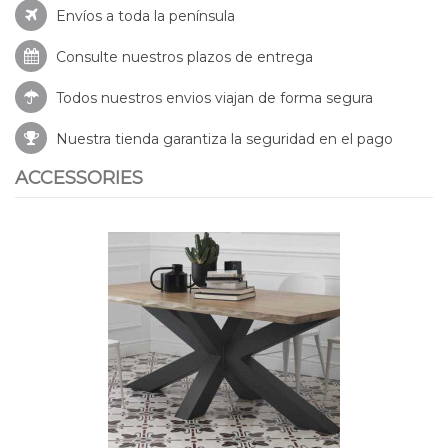
Envíos a toda la península
Consulte nuestros
plazos de entrega
Todos nuestros envios viajan de forma segura
Nuestra tienda garantiza la seguridad en el pago
ACCESSORIES