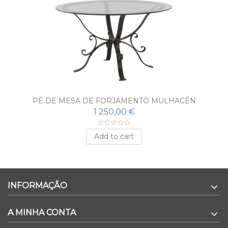
PÉ DE MESA DE FORJAMENTO MULHACÉN
1 250,00 €
Add to cart
INFORMAÇÃO
A MINHA CONTA