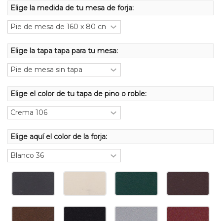
Elige la medida de tu mesa de forja:
Elige la tapa tapa para tu mesa:
Elige el color de tu tapa de pino o roble:
Elige aquí el color de la forja: