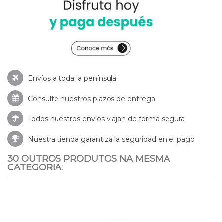
Envíos a toda la península
Consulte nuestros
plazos de entrega
Todos nuestros envios viajan de forma segura
Nuestra tienda garantiza la seguridad en el pago
30 OUTROS PRODUTOS NA MESMA
CATEGORIA: