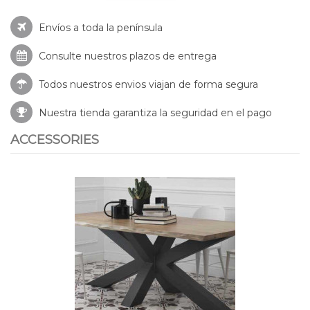
Envíos a toda la península
Consulte nuestros
plazos de entrega
Todos nuestros envios viajan de forma segura
Nuestra tienda garantiza la seguridad en el pago
ACCESSORIES