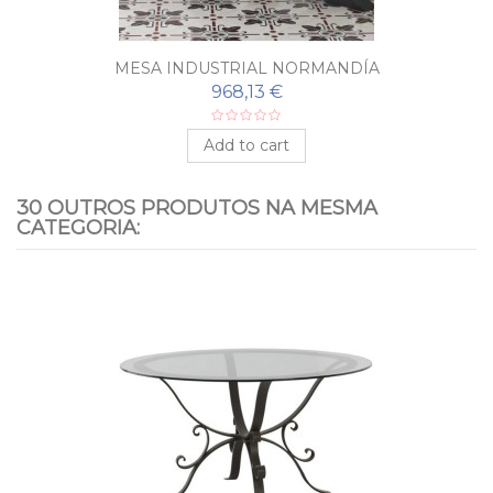
MESA INDUSTRIAL NORMANDÍA
968,13 €
Add to cart
30 OUTROS PRODUTOS NA MESMA
CATEGORIA: