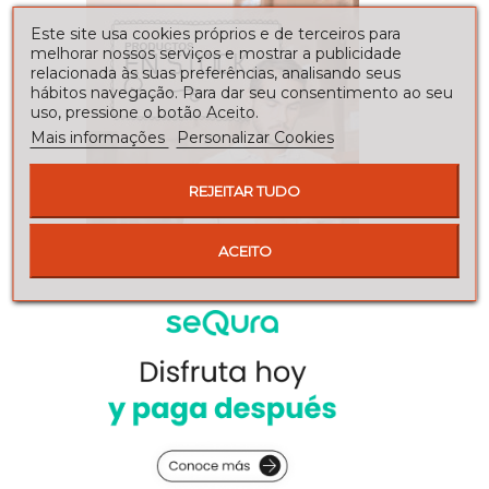
Este site usa cookies próprios e de terceiros para
melhorar nossos serviços e mostrar a publicidade
relacionada às suas preferências, analisando seus
hábitos navegação. Para dar seu consentimento ao seu
uso, pressione o botão Aceito.
Mais informações
Personalizar Cookies
REJEITAR TUDO
ACEITO