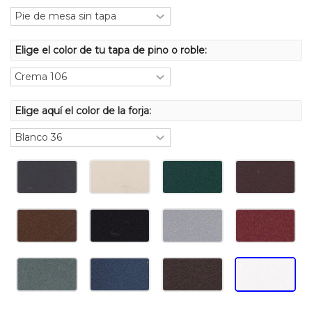
Elige el color de tu tapa de pino o roble:
Elige aquí el color de la forja: