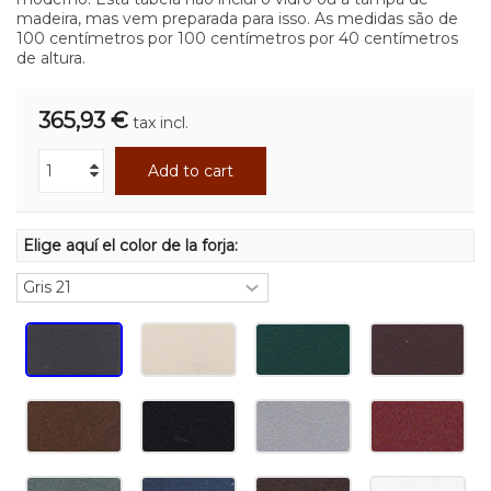
madeira, mas vem preparada para isso. As medidas são de
100 centímetros por 100 centímetros por 40 centímetros
de altura.
365,93 €
tax incl.
Add to cart
Elige aquí el color de la forja: