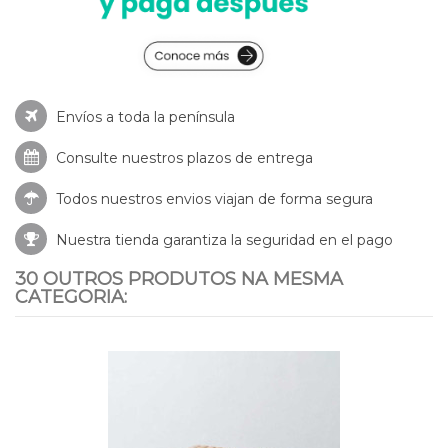
Envíos a toda la península
Consulte nuestros
plazos de entrega
Todos nuestros envios viajan de forma segura
Nuestra tienda garantiza la seguridad en el pago
30 OUTROS PRODUTOS NA MESMA
CATEGORIA: