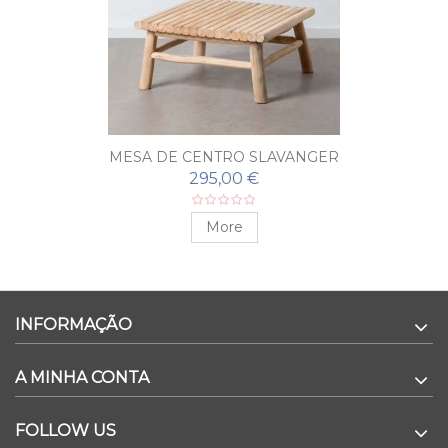
MESA DE CENTRO SLAVANGER
295,00 €
More
INFORMAÇÃO
A MINHA CONTA
FOLLOW US