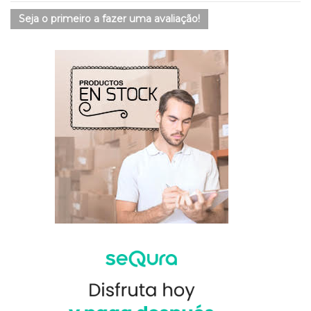
Seja o primeiro a fazer uma avaliação!