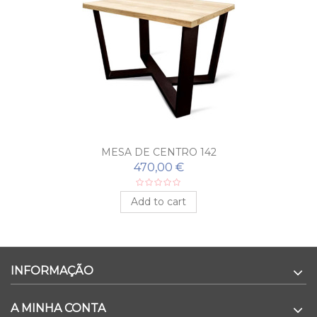
MESA DE CENTRO 142
470,00 €
Add to cart
INFORMAÇÃO
A MINHA CONTA