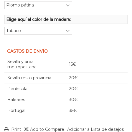
Elige aquí el color de la madera:
GASTOS DE ENVÍO
Sevilla y área
15€
metropolitana
Sevilla resto provincia
20€
Península
20€
Baleares
30€
Portugal
35€
Print
Add to Compare
Adicionar à Lista de desejos