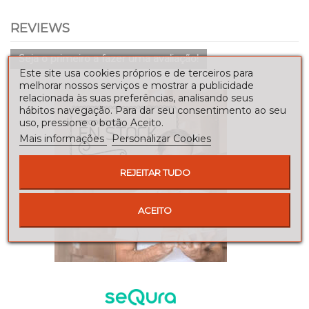
REVIEWS
Seja o primeiro a fazer uma avaliação!
Este site usa cookies próprios e de terceiros para
melhorar nossos serviços e mostrar a publicidade
relacionada às suas preferências, analisando seus
hábitos navegação. Para dar seu consentimento ao seu
uso, pressione o botão Aceito.
Mais informações
Personalizar Cookies
REJEITAR TUDO
ACEITO