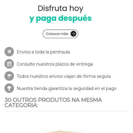
Envíos a toda la península
Consulte nuestros
plazos de entrega
Todos nuestros envios viajan de forma segura
Nuestra tienda garantiza la seguridad en el pago
30 OUTROS PRODUTOS NA MESMA
CATEGORIA: