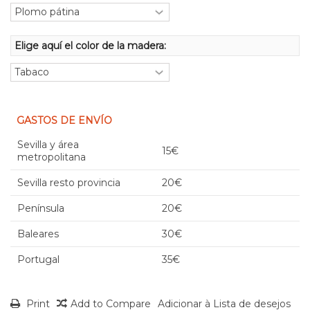
Elige aquí el color de la madera:
GASTOS DE ENVÍO
Sevilla y área
15€
metropolitana
Sevilla resto provincia
20€
Península
20€
Baleares
30€
Portugal
35€
Print
Add to Compare
Adicionar à Lista de desejos