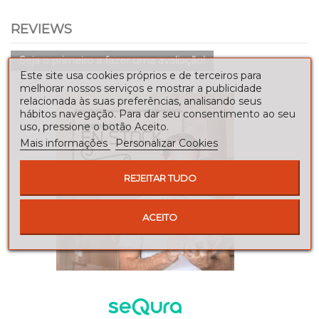
REVIEWS
Seja o primeiro a fazer uma avaliação!
Este site usa cookies próprios e de terceiros para
melhorar nossos serviços e mostrar a publicidade
relacionada às suas preferências, analisando seus
hábitos navegação. Para dar seu consentimento ao seu
uso, pressione o botão Aceito.
Mais informações
Personalizar Cookies
REJEITAR TUDO
ACEITO