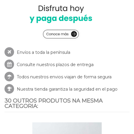
Envíos a toda la península
Consulte nuestros
plazos de entrega
Todos nuestros envios viajan de forma segura
Nuestra tienda garantiza la seguridad en el pago
30 OUTROS PRODUTOS NA MESMA
CATEGORIA: