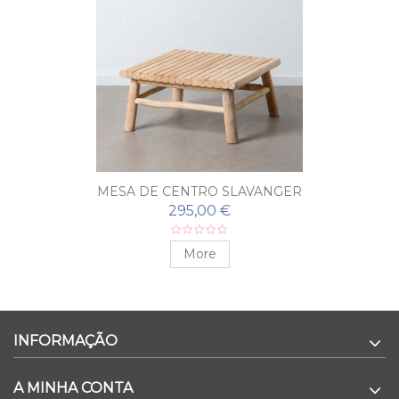
MESA DE CENTRO SLAVANGER
295,00 €
More
INFORMAÇÃO
A MINHA CONTA