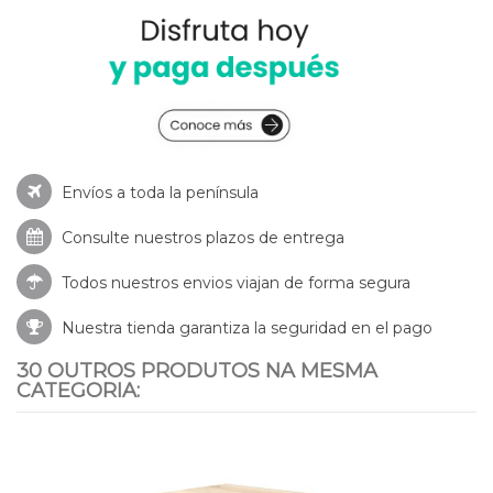
Envíos a toda la península
Consulte nuestros
plazos de entrega
Todos nuestros envios viajan de forma segura
Nuestra tienda garantiza la seguridad en el pago
30 OUTROS PRODUTOS NA MESMA
CATEGORIA: