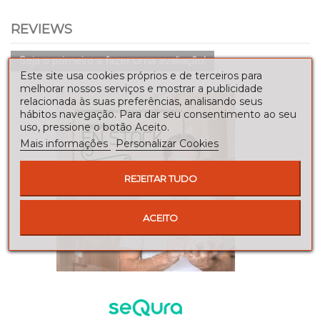
REVIEWS
Seja o primeiro a fazer uma avaliação!
Este site usa cookies próprios e de terceiros para
melhorar nossos serviços e mostrar a publicidade
relacionada às suas preferências, analisando seus
hábitos navegação. Para dar seu consentimento ao seu
uso, pressione o botão Aceito.
Mais informações
Personalizar Cookies
REJEITAR TUDO
ACEITO