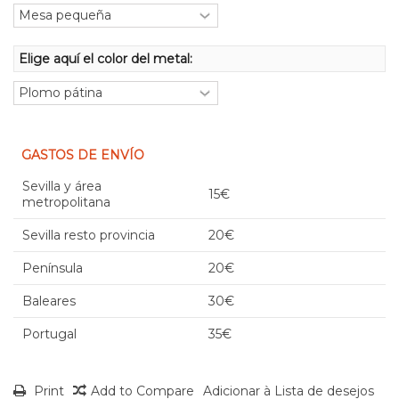
Elige aquí el color del metal:
GASTOS DE ENVÍO
Sevilla y área
15€
metropolitana
Sevilla resto provincia
20€
Península
20€
Baleares
30€
Portugal
35€
Print
Add to Compare
Adicionar à Lista de desejos