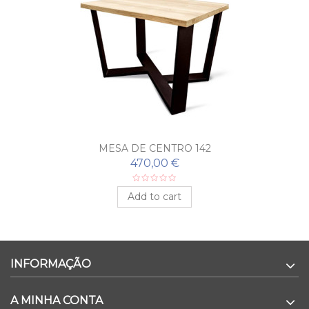
MESA DE CENTRO 142
470,00 €
Add to cart
INFORMAÇÃO
A MINHA CONTA