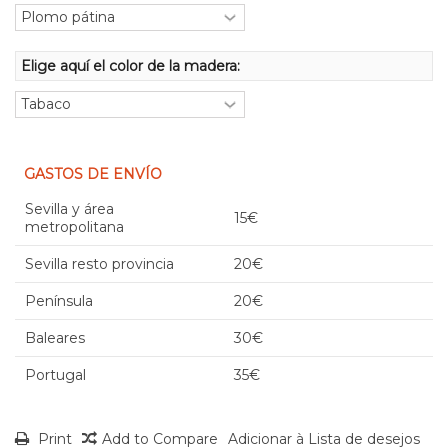
Elige aquí el color de la madera:
GASTOS DE ENVÍO
Sevilla y área
15€
metropolitana
Sevilla resto provincia
20€
Península
20€
Baleares
30€
Portugal
35€
Print
Add to Compare
Adicionar à Lista de desejos