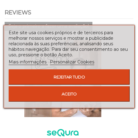
REVIEWS
Seja o primeiro a fazer uma avaliação!
Este site usa cookies próprios e de terceiros para
melhorar nossos serviços e mostrar a publicidade
relacionada às suas preferências, analisando seus
hábitos navegação. Para dar seu consentimento ao seu
uso, pressione o botão Aceito.
Mais informações
Personalizar Cookies
REJEITAR TUDO
ACEITO