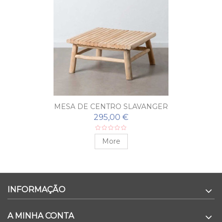
MESA DE CENTRO SLAVANGER
295,00 €
More
INFORMAÇÃO
A MINHA CONTA