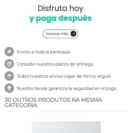
Envíos a toda la península
Consulte nuestros
plazos de entrega
Todos nuestros envios viajan de forma segura
Nuestra tienda garantiza la seguridad en el pago
30 OUTROS PRODUTOS NA MESMA
CATEGORIA: